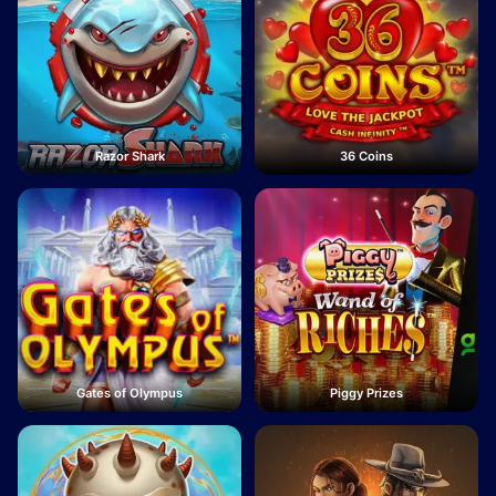
Razor Shark
36 Coins
Gates of Olympus
Piggy Prizes