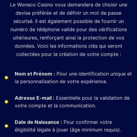
Le Wonaco Casino vous demandera de choisir une
devise préférée et de définir un mot de passe
sécurisé. Il est également possible de fournir un
numéro de téléphone valide pour des vérifications
ultérieures, renforçant ainsi la protection de vos
données. Voici les informations clés qui seront
collectées pour la création de votre compte :
Nom et Prénom :
Pour une identification unique et
la personnalisation de votre expérience.
Adresse E-mail :
Essentielle pour la validation de
votre compte et la communication.
Date de Naissance :
Pour confirmer votre
éligibilité légale à jouer (âge minimum requis).