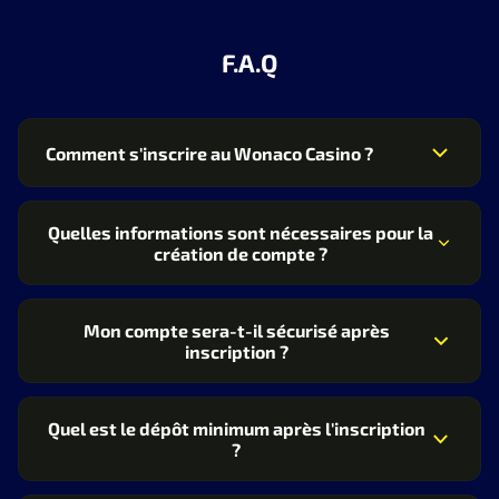
F.A.Q
Comment s'inscrire au Wonaco Casino ?
Le processus d'inscription au Wonaco Casino
est rapide et intuitif : remplissez le formulaire,
Quelles informations sont nécessaires pour la
création de compte ?
validez votre compte via e-mail ou SMS, et
effectuez un premier dépôt pour commencer à
Nous vous demanderons votre nom, adresse e-
jouer.
mail, date de naissance, pays de résidence,
Mon compte sera-t-il sécurisé après
inscription ?
devise préférée, numéro de téléphone et de
définir un mot de passe sécurisé.
Oui, nous utilisons des protocoles de cryptage
SSL/TLS avancés pour protéger toutes vos
Quel est le dépôt minimum après l'inscription
?
informations personnelles et financières,
garantissant ainsi la confidentialité de vos
Un dépôt minimum de 10 € est généralement