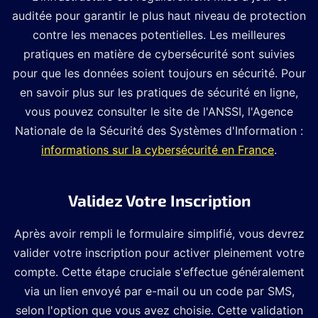
auditée pour garantir le plus haut niveau de protection
contre les menaces potentielles. Les meilleures
pratiques en matière de cybersécurité sont suivies
pour que les données soient toujours en sécurité. Pour
en savoir plus sur les pratiques de sécurité en ligne,
vous pouvez consulter le site de l'ANSSI, l'Agence
Nationale de la Sécurité des Systèmes d'Information :
informations sur la cybersécurité en France
.
Validez Votre Inscription
Après avoir rempli le formulaire simplifié, vous devrez
valider votre inscription pour activer pleinement votre
compte. Cette étape cruciale s'effectue généralement
via un lien envoyé par e-mail ou un code par SMS,
selon l'option que vous avez choisie. Cette validation