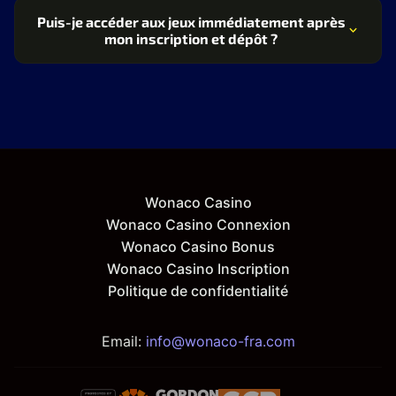
données.
suffisant pour activer votre compte et profiter
Puis-je accéder aux jeux immédiatement après
mon inscription et dépôt ?
de votre bonus de bienvenue, bien que
certaines cryptomonnaies nécessitent 30 €.
Absolument ! Dès que votre compte est validé
et votre premier dépôt effectué, vous obtenez
un accès instantané à notre ludothèque de plus
de 13 000 jeux.
Wonaco Casino
Wonaco Casino Connexion
Wonaco Casino Bonus
Wonaco Casino Inscription
Politique de confidentialité
Email:
info@wonaco-fra.com