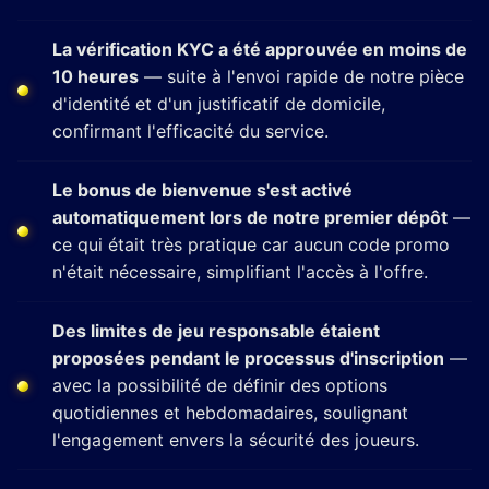
La vérification KYC a été approuvée en moins de
10 heures
— suite à l'envoi rapide de notre pièce
d'identité et d'un justificatif de domicile,
confirmant l'efficacité du service.
Le bonus de bienvenue s'est activé
automatiquement lors de notre premier dépôt
—
ce qui était très pratique car aucun code promo
n'était nécessaire, simplifiant l'accès à l'offre.
Des limites de jeu responsable étaient
proposées pendant le processus d'inscription
—
avec la possibilité de définir des options
quotidiennes et hebdomadaires, soulignant
l'engagement envers la sécurité des joueurs.