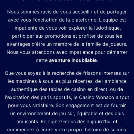
Nous sommes ravis de vous accueillir et de partager
avec vous l'excitation de la plateforme. L'équipe est
impatiente de vous voir explorer la ludothèque,
participer aux promotions et profiter de tous les
avantages d'être un membre de la famille de joueurs.
Nous vous attendons avec impatience pour démarrer
cette
aventure inoubliable
.
Que vous soyez à la recherche de frissons intenses sur
les machines à sous les plus récentes, de l'ambiance
authentique des tables de casino en direct, ou de
l'excitation des paris sportifs, le Casino Wonaco a tout
pour vous satisfaire. Son engagement est de fournir
un environnement de jeu sûr, équitable et des plus
amusants. Rejoignez-nous dès aujourd'hui et
commencez à écrire votre propre histoire de succès.