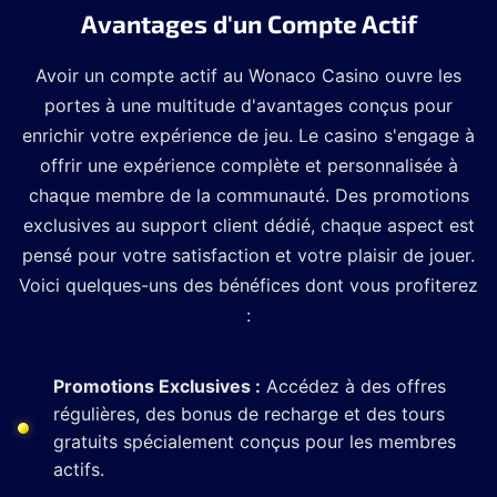
Avantages d'un Compte Actif
Avoir un compte actif au Wonaco Casino ouvre les
portes à une multitude d'avantages conçus pour
enrichir votre expérience de jeu. Le casino s'engage à
offrir une expérience complète et personnalisée à
chaque membre de la communauté. Des promotions
exclusives au support client dédié, chaque aspect est
pensé pour votre satisfaction et votre plaisir de jouer.
Voici quelques-uns des bénéfices dont vous profiterez
:
Promotions Exclusives :
Accédez à des offres
régulières, des bonus de recharge et des tours
gratuits spécialement conçus pour les membres
actifs.