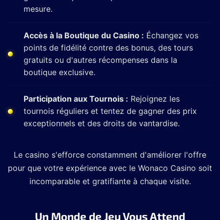
mesure.
Accès à la Boutique du Casino :
Échangez vos
points de fidélité contre des bonus, des tours
gratuits ou d'autres récompenses dans la
boutique exclusive.
Participation aux Tournois :
Rejoignez les
tournois réguliers et tentez de gagner des prix
exceptionnels et des droits de vantardise.
Le casino s'efforce constamment d'améliorer l'offre
pour que votre expérience avec le Wonaco Casino soit
incomparable et gratifiante à chaque visite.
Un Monde de Jeu Vous Attend