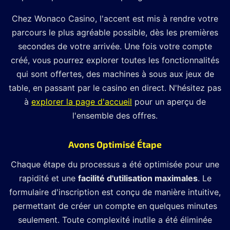
Chez Wonaco Casino, l'accent est mis à rendre votre
parcours le plus agréable possible, dès les premières
secondes de votre arrivée. Une fois votre compte
créé, vous pourrez explorer toutes les fonctionnalités
qui sont offertes, des machines à sous aux jeux de
table, en passant par le casino en direct. N'hésitez pas
à
explorer la page d'accueil
pour un aperçu de
l'ensemble des offres.
Avons Optimisé Étape
Chaque étape du processus a été optimisée pour une
rapidité et une
facilité d'utilisation maximales
. Le
formulaire d'inscription est conçu de manière intuitive,
permettant de créer un compte en quelques minutes
seulement. Toute complexité inutile a été éliminée