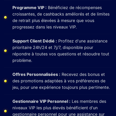
Programme VIP :
Bénéficiez de récompenses
croissantes, de cashbacks améliorés et de limites
de retrait plus élevées à mesure que vous
progressez dans les niveaux VIP.
Support Client Dédié :
Profitez d'une assistance
prioritaire 24h/24 et 7j/7, disponible pour
répondre à toutes vos questions et résoudre tout
problème.
Offres Personnalisées :
Recevez des bonus et
des promotions adaptées à vos préférences de
jeu, pour une expérience toujours plus pertinente.
Gestionnaire VIP Personnel :
Les membres des
niveaux VIP les plus élevés bénéficient d'un
gestionnaire personnel pour une assistance sur